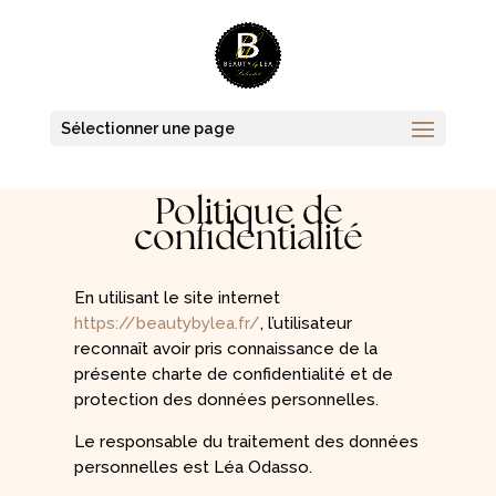
Sélectionner une page
Politique de
confidentialité
En utilisant le site internet
https://beautybylea.fr/
, l’utilisateur
reconnaît avoir pris connaissance de la
présente charte de confidentialité et de
protection des données personnelles.
Le responsable du traitement des données
personnelles est Léa Odasso.