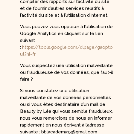
compiler des rapports sur l’activité du site
et de fournir d’autres services relatifs à
l’activité du site et à l’utilisation d’Internet.
Vous pouvez vous opposer à l’utilisation de
Google Analytics en cliquant sur le lien
suivant
:
https://tools.google.com/dlpage/gaopto
ut?hl=fr
Vous suspectez une utilisation malveillante
ou frauduleuse de vos données, que faut-il
faire ?
Si vous constatez une utilisation
malveillante de vos données personnelles
ou si vous êtes destinataire d’un mail de
Beauty by Léa qui vous semble frauduleux,
nous vous remercions de nous en informer
rapidement en nous écrivant à l’adresse
suivante : bblacademy13@gmail.com