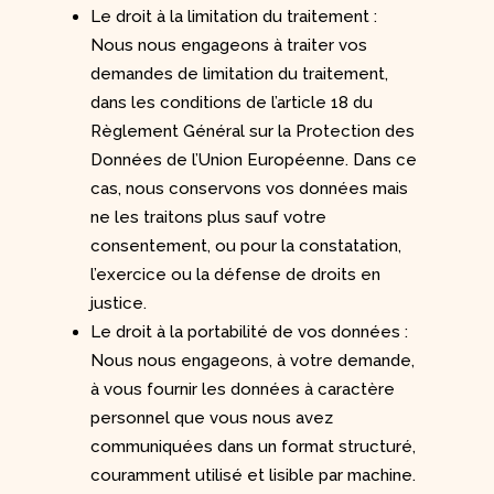
Le droit à la limitation du traitement :
Nous nous engageons à traiter vos
demandes de limitation du traitement,
dans les conditions de l’article 18 du
Règlement Général sur la Protection des
Données de l’Union Européenne. Dans ce
cas, nous conservons vos données mais
ne les traitons plus sauf votre
consentement, ou pour la constatation,
l’exercice ou la défense de droits en
justice.
Le droit à la portabilité de vos données :
Nous nous engageons, à votre demande,
à vous fournir les données à caractère
personnel que vous nous avez
communiquées dans un format structuré,
couramment utilisé et lisible par machine.