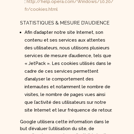
:
http://help.opera.com/Windows/10.20/
fr/cookies.html
STATISTIQUES & MESURE D’AUDIENCE
Afin d’adapter notre site Internet, son
contenu et ses services aux attentes
des utilisateurs, nous utilisons plusieurs
services de mesure d’audience, tels que
« JetPack ». Les cookies utilisés dans le
cadre de ces services permettent
d’analyser le comportement des
internautes et notamment le nombre de
visites, le nombre de pages vues ainsi
que l’activité des utilisateurs sur notre
site Internet et leur fréquence de retour.
Google utilisera cette information dans le
but d’évaluer l’utilisation du site, de