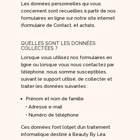
Les données personnelles qui vous
concernent sont recueillies à partir de nos
formulaires en ligne sur notre site internet
(formulaire de Contact, et achats.
QUELLES SONT LES DONNÉES
COLLECTÉES ?
Lorsque vous utilisez nos formulaires en
ligne ou lorsque vous nous contactez par
téléphone, nous somme susceptibles,
suivant le support utilisé, de collecter et
traiter les données suivantes :
Prénom et nom de famille
• Adresse e-mail
• Numéro de téléphone
Ces données font l’objet d’un traitement
informatique destiné à Beauty By Léa.