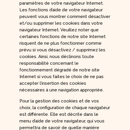
paramètres de votre navigateur Internet.
Les fonctions d’aide de votre navigateur
peuvent vous montrer comment désactiver
et/ou supprimer les cookies dans votre
navigateur Internet. Veuillez noter que
certaines fonctions de notre site Internet
risquent de ne plus fonctionner comme
prévu si vous désactivez / supprimez les
cookies. Ainsi, nous déclinons toute
responsabilité concernant le
fonctionnement dégradé de notre site
Internet si vous faites le choix de ne pas
accepter l’insertion des cookies
nécessaires à une navigation appropriée.
Pour la gestion des cookies et de vos
choix, la configuration de chaque navigateur
est différente. Elle est décrite dans le
menu d’aide de votre navigateur, qui vous
permettra de savoir de quelle manière