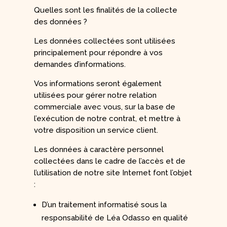
Quelles sont les finalités de la collecte
des données ?
Les données collectées sont utilisées
principalement pour répondre à vos
demandes d’informations.
Vos informations seront également
utilisées pour gérer notre relation
commerciale avec vous, sur la base de
l’exécution de notre contrat, et mettre à
votre disposition un service client.
Les données à caractère personnel
collectées dans le cadre de l’accès et de
l’utilisation de notre site Internet font l’objet
:
D’un traitement informatisé sous la
responsabilité de Léa Odasso en qualité