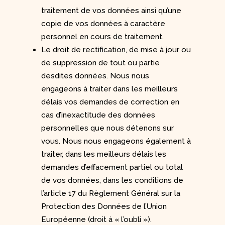
traitement de vos données ainsi qu’une
copie de vos données à caractère
personnel en cours de traitement.
Le droit de rectification, de mise à jour ou
de suppression de tout ou partie
desdites données. Nous nous
engageons à traiter dans les meilleurs
délais vos demandes de correction en
cas d’inexactitude des données
personnelles que nous détenons sur
vous. Nous nous engageons également à
traiter, dans les meilleurs délais les
demandes d’effacement partiel ou total
de vos données, dans les conditions de
l’article 17 du Règlement Général sur la
Protection des Données de l’Union
Européenne (droit à « l’oubli »).