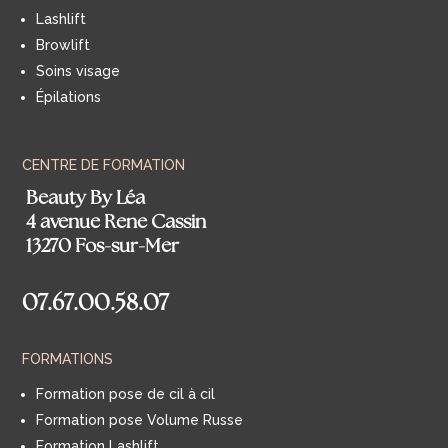
Lashlift
Browlift
Soins visage
Épilations
CENTRE DE FORMATION
Beauty By Léa
4 avenue Rene Cassin
13270 Fos-sur-Mer
07.67.00.58.07
FORMATIONS
Formation pose de cil à cil
Formation pose Volume Russe
Formation Lashlift