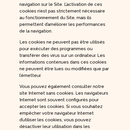
navigation sur le Site. L’activation de ces
cookies n’est pas strictement nécessaire
au fonctionnement du Site, mais ils
permettent d’améliorer les performances
de la navigation.
Les cookies ne peuvent pas être utilisés
pour exécuter des programmes ou
transférer des virus sur un ordinateur. Les
informations contenues dans ces cookies
ne peuvent être lues ou modifiées que par
l’émetteur.
Vous pouvez également consulter notre
site Internet sans cookies. Les navigateurs
Internet sont souvent configurés pour
accepter les cookies. Si vous souhaitez
empêcher votre navigateur Internet
d’utiliser les cookies, vous pouvez
désactiver leur utilisation dans les