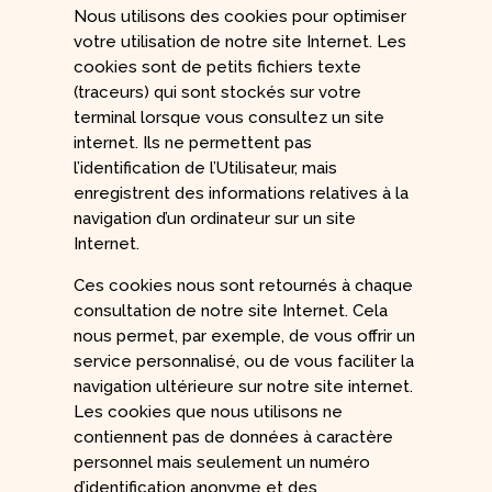
Nous utilisons des cookies pour optimiser
votre utilisation de notre site Internet. Les
cookies sont de petits fichiers texte
(traceurs) qui sont stockés sur votre
terminal lorsque vous consultez un site
internet. Ils ne permettent pas
l’identification de l’Utilisateur, mais
enregistrent des informations relatives à la
navigation d’un ordinateur sur un site
Internet.
Ces cookies nous sont retournés à chaque
consultation de notre site Internet. Cela
nous permet, par exemple, de vous offrir un
service personnalisé, ou de vous faciliter la
navigation ultérieure sur notre site internet.
Les cookies que nous utilisons ne
contiennent pas de données à caractère
personnel mais seulement un numéro
d’identification anonyme et des