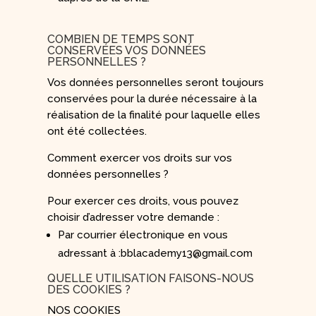
COMBIEN DE TEMPS SONT
CONSERVÉES VOS DONNÉES
PERSONNELLES ?
Vos données personnelles seront toujours
conservées pour la durée nécessaire à la
réalisation de la finalité pour laquelle elles
ont été collectées.
Comment exercer vos droits sur vos
données personnelles ?
Pour exercer ces droits, vous pouvez
choisir d’adresser votre demande :
Par courrier électronique en vous
adressant à :bblacademy13@gmail.com
QUELLE UTILISATION FAISONS-NOUS
DES COOKIES ?
NOS COOKIES