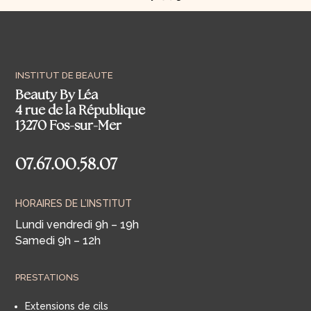
INSTITUT DE BEAUTE
Beauty By Léa
4 rue de la République
13270 Fos-sur-Mer
07.67.00.58.07
HORAIRES DE L’INSTITUT
Lundi vendredi 9h – 19h
Samedi 9h – 12h
PRESTATIONS
Extensions de cils