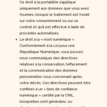
Ce droit à la portabilité s’applique
uniquement aux données que vous avez
fournies, lorsque le traitement est fondé
sur votre consentement ou sur un
contrat et qu’il est effectué à l’aide de
procédés automatisés.
Le droit à la « mort numérique » :
Conformément à la Loi pour une
République Numérique, vous pouvez
nous communiquer des directives
relatives à la conservation, l’effacement
et la communication des données
personnelles vous concernant après
votre décès. Ces directives peuvent être
confiées à un « tiers de confiance
numérique » certifié par la CNIL,
lorsqu’elles sont générales, ou