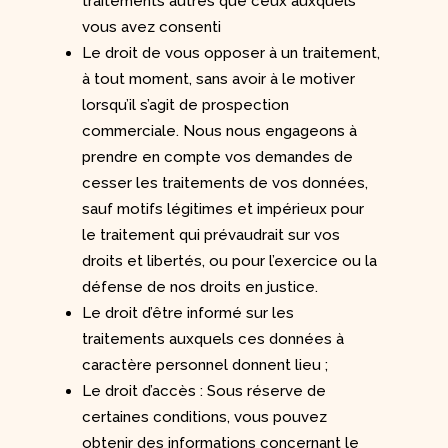
traitements autres que ceux auxquels
vous avez consenti
Le droit de vous opposer à un traitement,
à tout moment, sans avoir à le motiver
lorsqu’il s’agit de prospection
commerciale. Nous nous engageons à
prendre en compte vos demandes de
cesser les traitements de vos données,
sauf motifs légitimes et impérieux pour
le traitement qui prévaudrait sur vos
droits et libertés, ou pour l’exercice ou la
défense de nos droits en justice.
Le droit d’être informé sur les
traitements auxquels ces données à
caractère personnel donnent lieu ;
Le droit d’accès : Sous réserve de
certaines conditions, vous pouvez
obtenir des informations concernant le