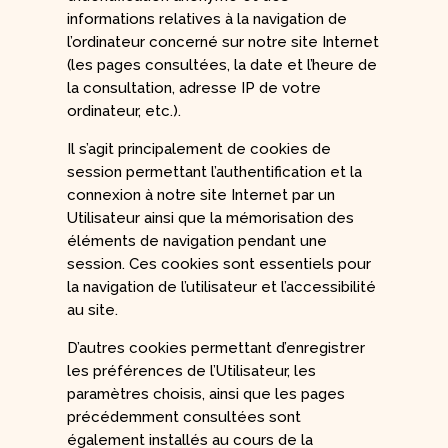
informations relatives à la navigation de
l’ordinateur concerné sur notre site Internet
(les pages consultées, la date et l’heure de
la consultation, adresse IP de votre
ordinateur, etc.).
Il s’agit principalement de cookies de
session permettant l’authentification et la
connexion à notre site Internet par un
Utilisateur ainsi que la mémorisation des
éléments de navigation pendant une
session. Ces cookies sont essentiels pour
la navigation de l’utilisateur et l’accessibilité
au site.
D’autres cookies permettant d’enregistrer
les préférences de l’Utilisateur, les
paramètres choisis, ainsi que les pages
précédemment consultées sont
également installés au cours de la