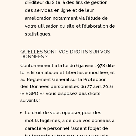
d’Editeur du Site, à des fins de gestion
des services en ligne et de leur
amélioration notamment via l’étude de
votre utilisation du site et l’élaboration de
statistiques.
QUELLES SONT VOS DROITS SUR VOS
DONNÉES ?
Conformément à la loi du 6 janvier 1978 dite
loi « Informatique et Libertés » modifiée, et
au Règlement Général sur la Protection
des Données personnelles du 27 avril 2016
(« RGPD »), vous disposez des droits
suivants :
Le droit de vous opposer, pour des
motifs légitimes, à ce que vos données à
caractère personnel fassent l’objet de