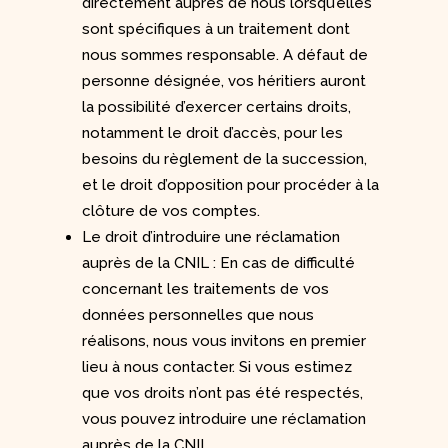
directement auprès de nous lorsqu’elles
sont spécifiques à un traitement dont
nous sommes responsable. A défaut de
personne désignée, vos héritiers auront
la possibilité d’exercer certains droits,
notamment le droit d’accès, pour les
besoins du règlement de la succession,
et le droit d’opposition pour procéder à la
clôture de vos comptes.
Le droit d’introduire une réclamation
auprès de la CNIL : En cas de difficulté
concernant les traitements de vos
données personnelles que nous
réalisons, nous vous invitons en premier
lieu à nous contacter. Si vous estimez
que vos droits n’ont pas été respectés,
vous pouvez introduire une réclamation
auprès de la CNIL.