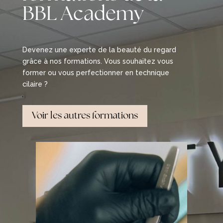
BBL Academy
Devenez une experte de la beauté du regard
grâce à nos formations. Vous souhaitez vous
former ou vous perfectionner en technique
cilaire ?
Voir les autres formations