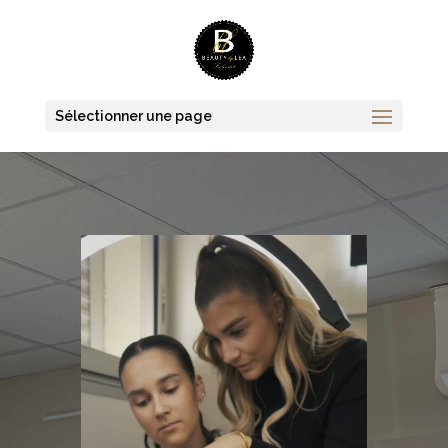
Sélectionner une page