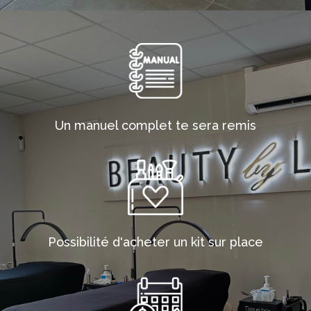
Un manuel complet te sera remis
Possibilité d'acheter un kit sur place