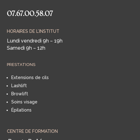
07.67.00.58.07
HORAIRES DE L’INSTITUT
Lundi vendredi 9h – 19h
Samedi 9h – 12h
PRESTATIONS
Extensions de cils
Lashlift
Browlift
Soins visage
Épilations
CENTRE DE FORMATION