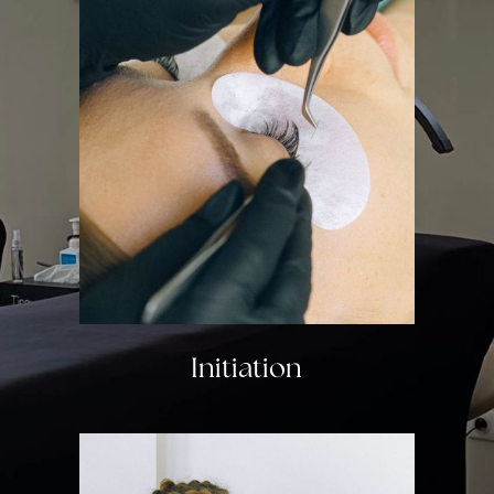
Initiation