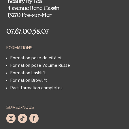
Beauty By Léa
4 avenue Rene Cassin
13270 Fos-sur-Mer
07.67.00.58.07
FORMATIONS
Formation pose de cil à cil
Formation pose Volume Russe
Formation Lashlift
Formation Browlift
Pack formation complètes
SUIVEZ-NOUS