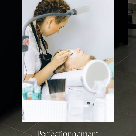
Perfectionnement